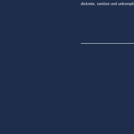
diskrete, seriöse und unkompli